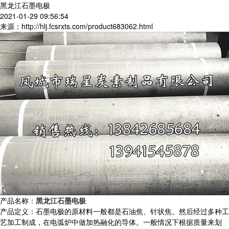
黑龙江石墨电极
2021-01-29 09:56:54
来源：http://hlj.fcsrxts.com/product683062.html
产品名称：
黑龙江石墨电极
产品定义：石墨电极的原材料一般都是石油焦、针状焦。然后经过多种工
艺加工制成，在电弧炉中做加热融化的导体。一般情况下根据质量来划