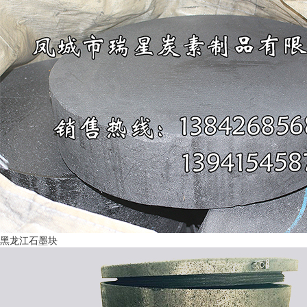
黑龙江石墨块