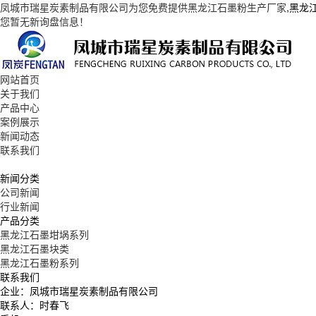
凤城市瑞星炭素制品有限公司为您免费提供
黑龙江石墨粉生产厂家
,黑龙
您暂无新询盘信息！
网站首页
关于我们
产品中心
案例展示
新闻动态
联系我们
新闻分类
公司新闻
行业新闻
产品分类
黑龙江石墨坩埚系列
黑龙江石墨块类
黑龙江石墨粉系列
联系我们
企业：凤城市瑞星炭素制品有限公司
联系人：时春飞