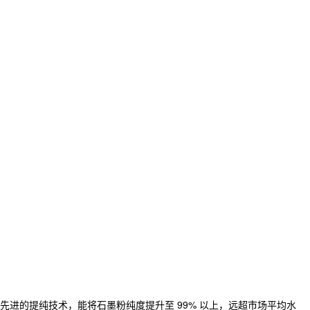
进的提纯技术，能将石墨粉纯度提升至 99% 以上，远超市场平均水